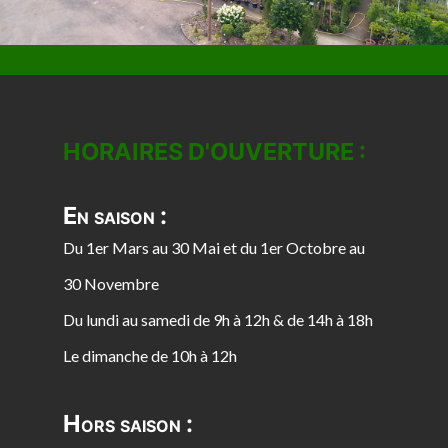
HORAIRES D'OUVERTURE :
En saison :
Du 1er Mars au 30 Mai et du 1er Octobre au
30 Novembre
Du lundi au samedi de 9h à 12h & de 14h à 18h
Le dimanche de 10h à 12h
Hors saison :