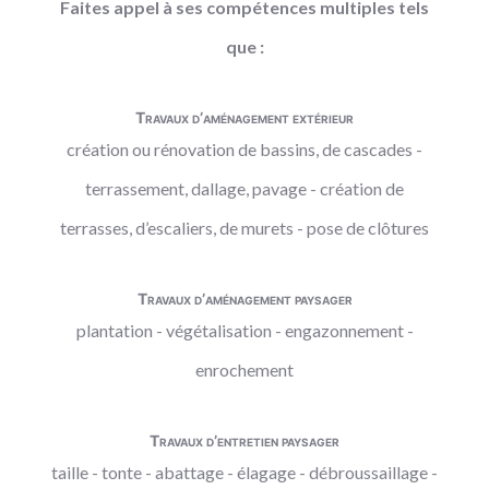
Faites appel à ses compétences multiples tels
que :
Travaux d’aménagement extérieur
création ou rénovation de bassins, de cascades -
terrassement, dallage, pavage - création de
terrasses, d’escaliers, de murets - pose de clôtures
Travaux d’aménagement paysager
plantation - végétalisation - engazonnement -
enrochement
Travaux d’entretien paysager
taille - tonte - abattage - élagage - débroussaillage -