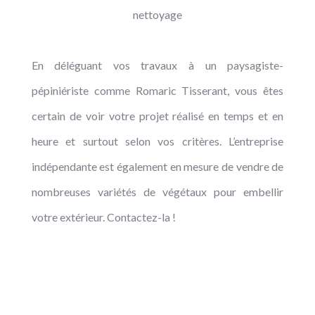
nettoyage
En déléguant vos travaux à un paysagiste-
pépiniériste comme Romaric Tisserant, vous êtes
certain de voir votre projet réalisé en temps et en
heure et surtout selon vos critères. L’entreprise
indépendante est également en mesure de vendre de
nombreuses variétés de végétaux pour embellir
votre extérieur. Contactez-la !