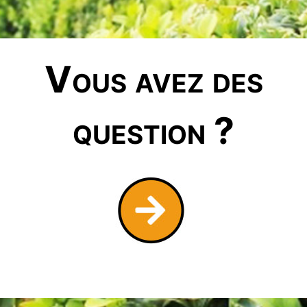
Vous avez des
question ?