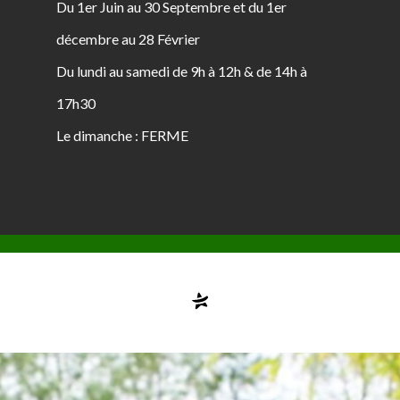
Du 1er Juin au 30 Septembre et du 1er
décembre au 28 Février
Du lundi au samedi de 9h à 12h & de 14h à
17h30
Le dimanche : FERME
Compte désactivé
testvuzelia