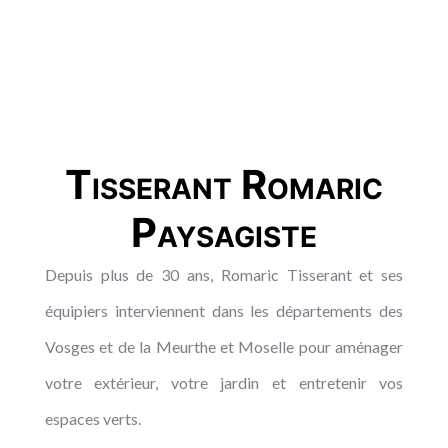
Tisserant Romaric
Paysagiste
Depuis plus de 30 ans, Romaric Tisserant et ses
équipiers interviennent dans les départements des
Vosges et de la Meurthe et Moselle pour aménager
votre extérieur, votre jardin et entretenir vos
espaces verts.