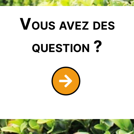
Vous avez des
question ?