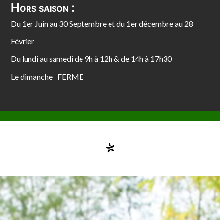
Hors saison :
Du 1er Juin au 30 Septembre et du 1er décembre au 28
Février
Du lundi au samedi de 9h à 12h & de 14h à 17h30
Le dimanche : FERME
Compte désactivé
testvuzelia