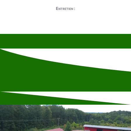
Entretien :