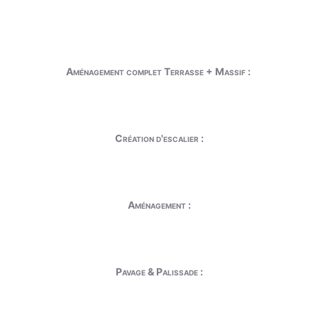
Aménagement complet Terrasse + Massif :
Création d'escalier :
Aménagement :
Pavage & Palissade :