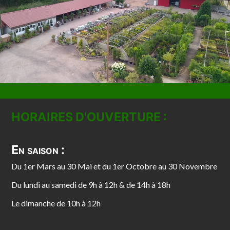
HORAIRES D'OUVERTURE :
En saison :
Du 1er Mars au 30 Mai et du 1er Octobre au 30 Novembre
Du lundi au samedi de 9h à 12h & de 14h à 18h
Le dimanche de 10h à 12h