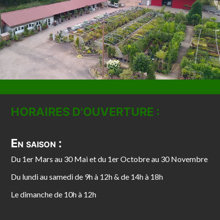
HORAIRES D'OUVERTURE :
En saison :
Du 1er Mars au 30 Mai et du 1er Octobre au 30 Novembre
Du lundi au samedi de 9h à 12h & de 14h à 18h
Le dimanche de 10h à 12h