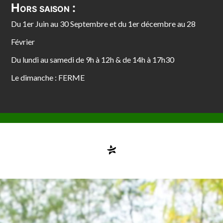
Hors saison :
Du 1er Juin au 30 Septembre et du 1er décembre au 28
Février
Du lundi au samedi de 9h à 12h & de 14h à 17h30
Le dimanche : FERME
Compte désactivé
testvuzelia