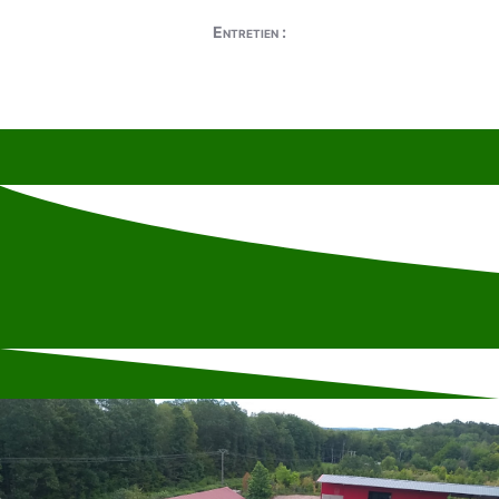
Entretien :