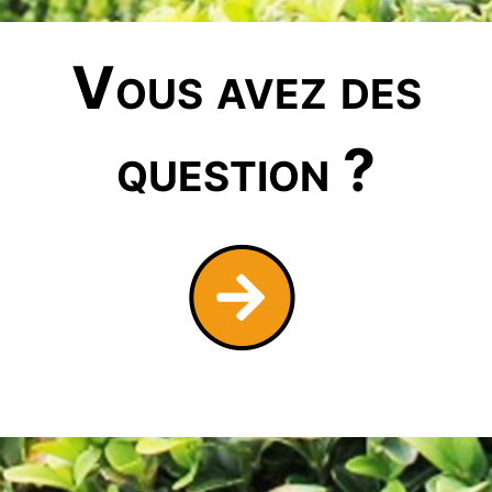
Vous avez des
question ?