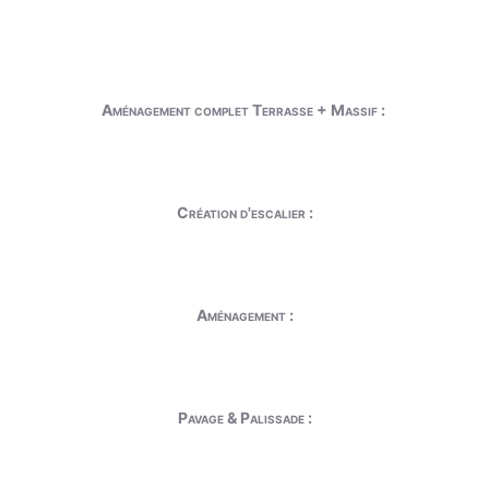
Aménagement complet Terrasse + Massif :
Création d'escalier :
Aménagement :
Pavage & Palissade :