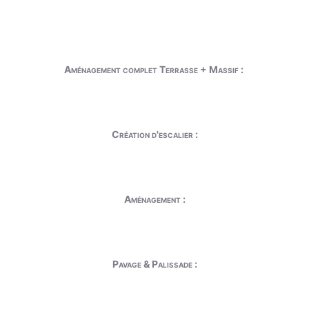
Aménagement complet Terrasse + Massif :
Création d'escalier :
Aménagement :
Pavage & Palissade :