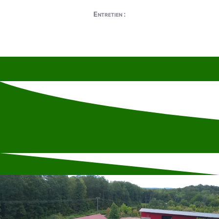
Entretien :