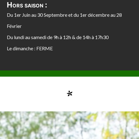
Hors saison :
Du 1er Juin au 30 Septembre et du 1er décembre au 28
Février
Du lundi au samedi de 9h à 12h & de 14h à 17h30
Le dimanche : FERME
Compte désactivé
testvuzelia