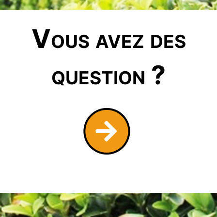
Vous avez des
question ?