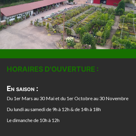
HORAIRES D'OUVERTURE :
En saison :
Du 1er Mars au 30 Mai et du 1er Octobre au 30 Novembre
Du lundi au samedi de 9h à 12h & de 14h à 18h
Le dimanche de 10h à 12h