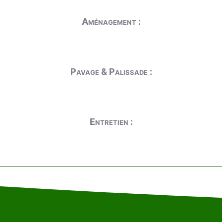
Aménagement :
Pavage & Palissade :
Entretien :