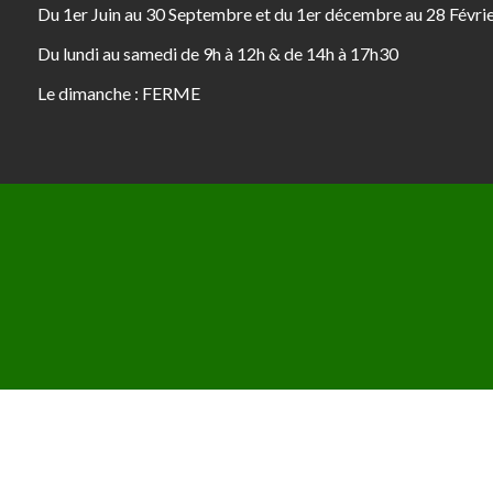
Du 1er Juin au 30 Septembre et du 1er décembre au 28 Févri
Du lundi au samedi de 9h à 12h & de 14h à 17h30
Le dimanche : FERME