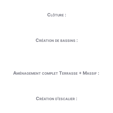
Clôture :
Création de bassins :
Aménagement complet Terrasse + Massif :
Création d'escalier :