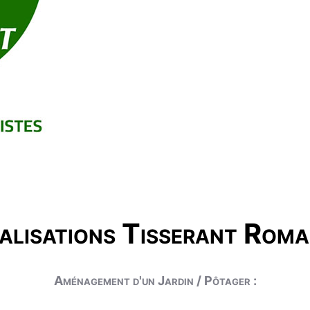
alisations Tisserant Roma
Aménagement d'un Jardin / Pôtager :