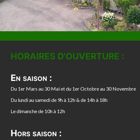
HORAIRES D'OUVERTURE :
En saison :
Du 1er Mars au 30 Mai et du 1er Octobre au 30 Novembre
Du lundi au samedi de 9h à 12h & de 14h à 18h
Le dimanche de 10h à 12h
Hors saison :