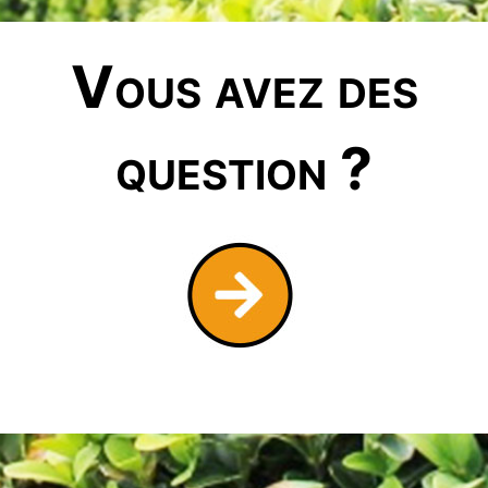
Vous avez des
question ?