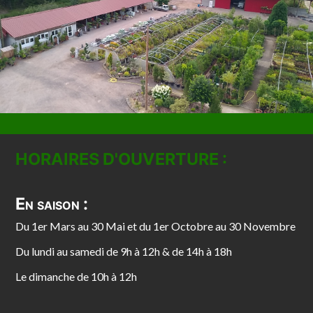
HORAIRES D'OUVERTURE :
En saison :
Du 1er Mars au 30 Mai et du 1er Octobre au 30 Novembre
Du lundi au samedi de 9h à 12h & de 14h à 18h
Le dimanche de 10h à 12h