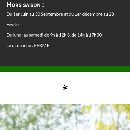
Hors saison :
Du 1er Juin au 30 Septembre et du 1er décembre au 28
Février
Du lundi au samedi de 9h à 12h & de 14h à 17h30
Le dimanche : FERME
Compte désactivé
testvuzelia