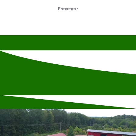
Entretien :