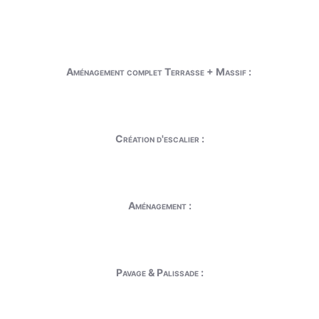
Aménagement complet Terrasse + Massif :
Création d'escalier :
Aménagement :
Pavage & Palissade :