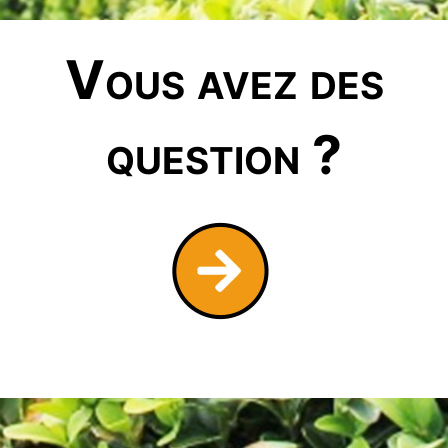
Vous avez des
question ?