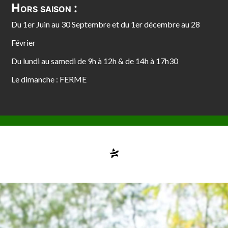
Hors saison :
Du 1er Juin au 30 Septembre et du 1er décembre au 28
Février
Du lundi au samedi de 9h à 12h & de 14h à 17h30
Le dimanche : FERME
Compte désactivé
testvuzelia