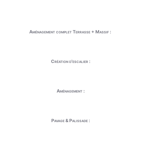
Aménagement complet Terrasse + Massif :
Création d'escalier :
Aménagement :
Pavage & Palissade :