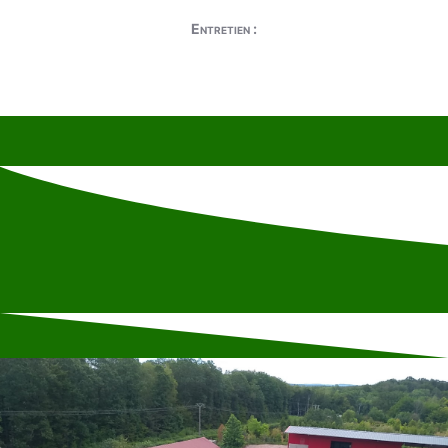
Entretien :