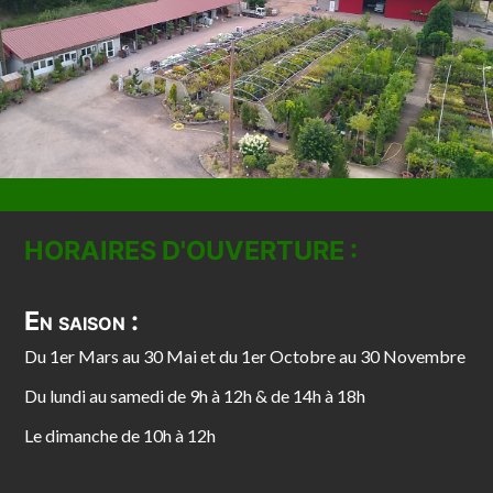
HORAIRES D'OUVERTURE :
En saison :
Du 1er Mars au 30 Mai et du 1er Octobre au 30 Novembre
Du lundi au samedi de 9h à 12h & de 14h à 18h
Le dimanche de 10h à 12h