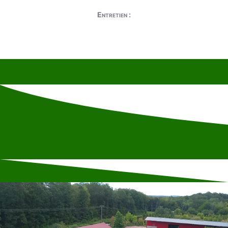
Entretien :