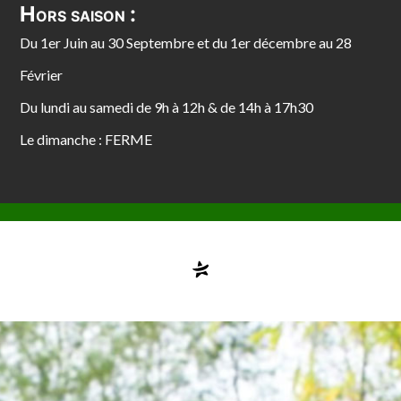
Hors saison :
Du 1er Juin au 30 Septembre et du 1er décembre au 28
Février
Du lundi au samedi de 9h à 12h & de 14h à 17h30
Le dimanche : FERME
Compte désactivé
testvuzelia