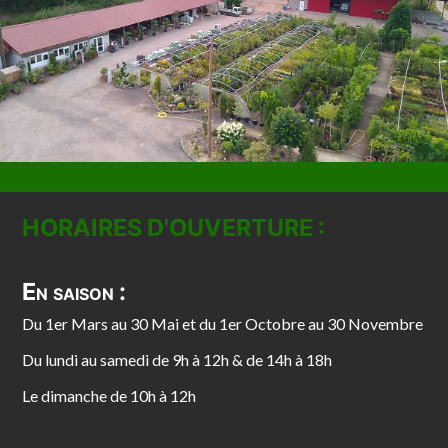
HORAIRES D'OUVERTURE :
En saison :
Du 1er Mars au 30 Mai et du 1er Octobre au 30 Novembre
Du lundi au samedi de 9h à 12h & de 14h à 18h
Le dimanche de 10h à 12h