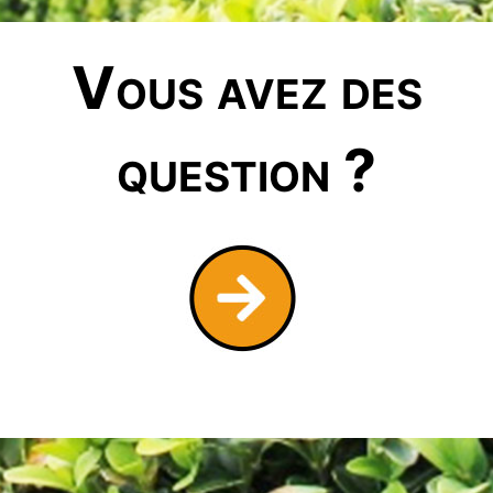
Vous avez des
question ?