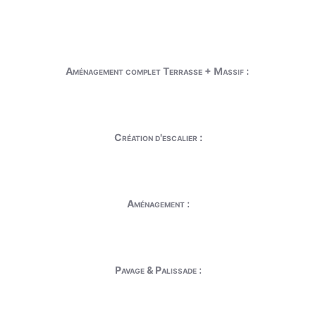
Aménagement complet Terrasse + Massif :
Création d'escalier :
Aménagement :
Pavage & Palissade :