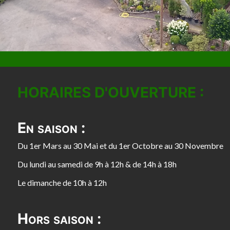
HORAIRES D'OUVERTURE :
En saison :
Du 1er Mars au 30 Mai et du 1er Octobre au 30 Novembre
Du lundi au samedi de 9h à 12h & de 14h à 18h
Le dimanche de 10h à 12h
Hors saison :