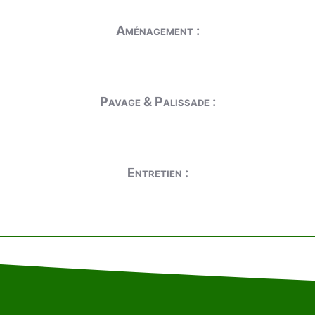
Aménagement :
Pavage & Palissade :
Entretien :