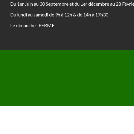
Du 1er Juin au 30 Septembre et du 1er décembre au 28 Févri
Du lundi au samedi de 9h à 12h & de 14h à 17h30
Le dimanche : FERME