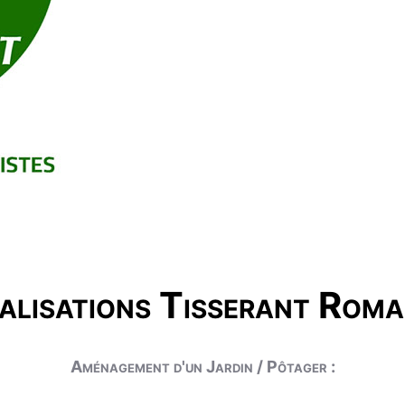
alisations Tisserant Roma
Aménagement d'un Jardin / Pôtager :