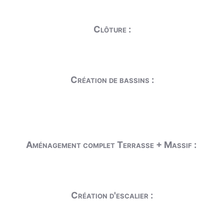
Clôture :
Création de bassins :
Aménagement complet Terrasse + Massif :
Création d'escalier :