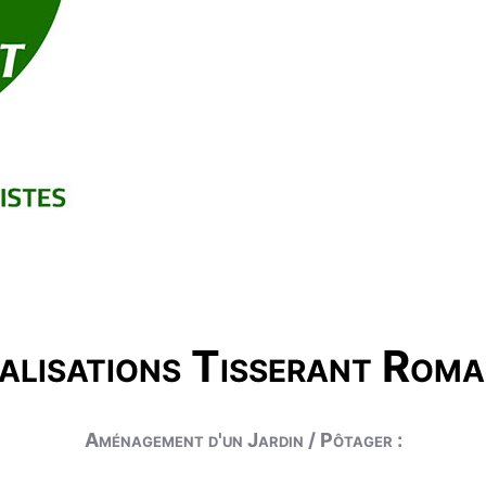
alisations Tisserant Roma
Aménagement d'un Jardin / Pôtager :