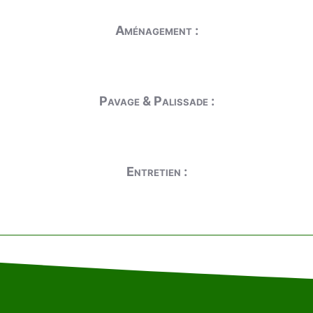
Aménagement :
Pavage & Palissade :
Entretien :