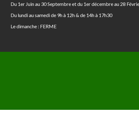
Du 1er Juin au 30 Septembre et du 1er décembre au 28 Févri
Du lundi au samedi de 9h à 12h & de 14h à 17h30
Le dimanche : FERME