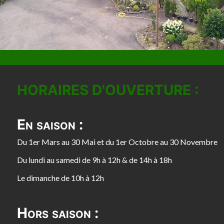
HORAIRES D'OUVERTURE :
En saison :
Du 1er Mars au 30 Mai et du 1er Octobre au 30 Novembre
Du lundi au samedi de 9h à 12h & de 14h à 18h
Le dimanche de 10h à 12h
Hors saison :