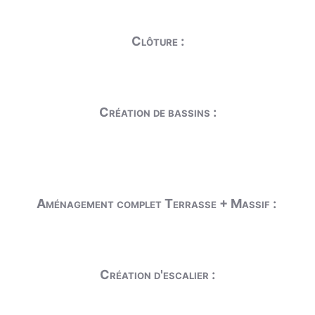
Clôture :
Création de bassins :
Aménagement complet Terrasse + Massif :
Création d'escalier :