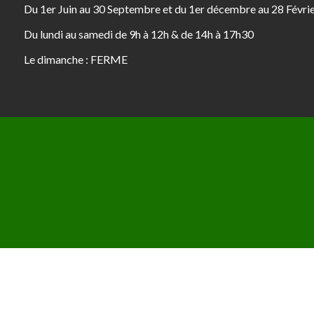
Du 1er Juin au 30 Septembre et du 1er décembre au 28 Févri
Du lundi au samedi de 9h à 12h & de 14h à 17h30
Le dimanche : FERME