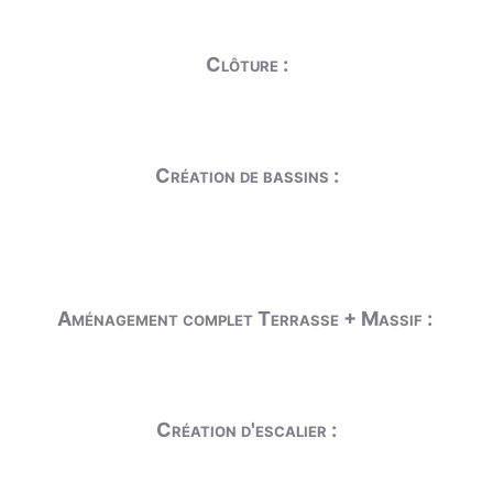
Clôture :
Création de bassins :
Aménagement complet Terrasse + Massif :
Création d'escalier :