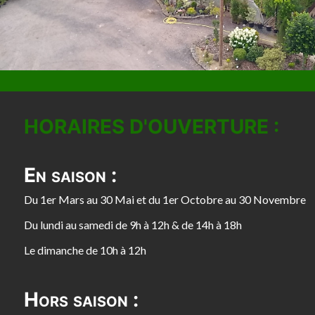
HORAIRES D'OUVERTURE :
En saison :
Du 1er Mars au 30 Mai et du 1er Octobre au 30 Novembre
Du lundi au samedi de 9h à 12h & de 14h à 18h
Le dimanche de 10h à 12h
Hors saison :