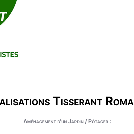
alisations Tisserant Roma
Aménagement d'un Jardin / Pôtager :