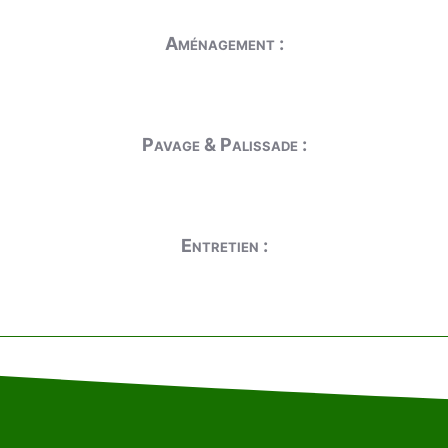
Aménagement :
Pavage & Palissade :
Entretien :