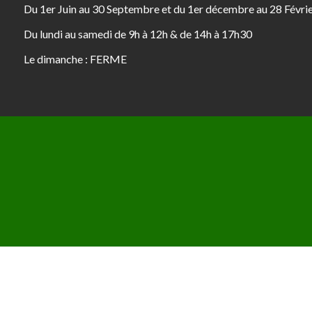
Du 1er Juin au 30 Septembre et du 1er décembre au 28 Févri
Du lundi au samedi de 9h à 12h & de 14h à 17h30
Le dimanche : FERME