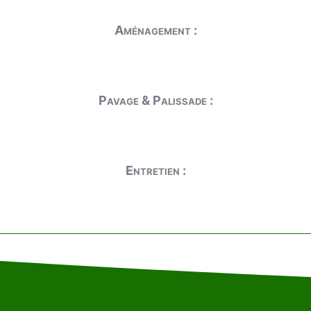
Aménagement :
Pavage & Palissade :
Entretien :