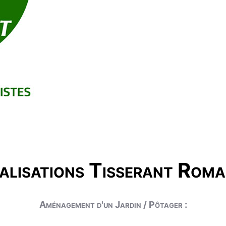
alisations Tisserant Roma
Aménagement d'un Jardin / Pôtager :