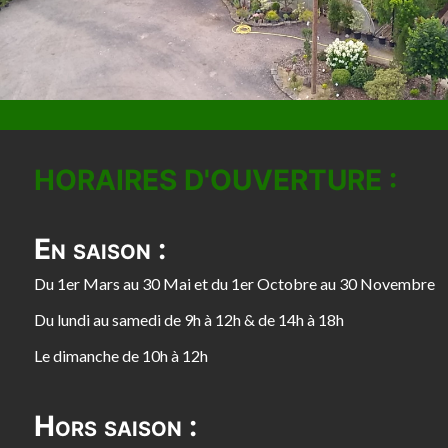
HORAIRES D'OUVERTURE :
En saison :
Du 1er Mars au 30 Mai et du 1er Octobre au 30 Novembre
Du lundi au samedi de 9h à 12h & de 14h à 18h
Le dimanche de 10h à 12h
Hors saison :