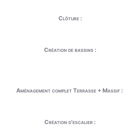
Clôture :
Création de bassins :
Aménagement complet Terrasse + Massif :
Création d'escalier :