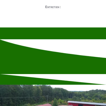
Entretien :