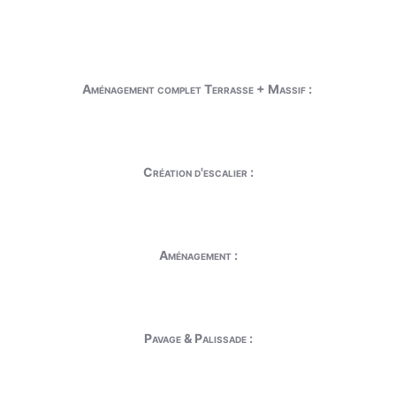
Aménagement complet Terrasse + Massif :
Création d'escalier :
Aménagement :
Pavage & Palissade :