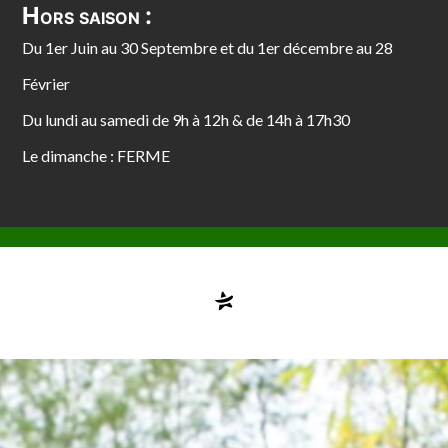
Hors saison :
Du 1er Juin au 30 Septembre et du 1er décembre au 28
Février
Du lundi au samedi de 9h à 12h & de 14h à 17h30
Le dimanche : FERME
Compte désactivé
testvuzelia