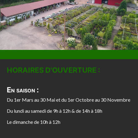
HORAIRES D'OUVERTURE :
En saison :
Du 1er Mars au 30 Mai et du 1er Octobre au 30 Novembre
Du lundi au samedi de 9h à 12h & de 14h à 18h
Le dimanche de 10h à 12h