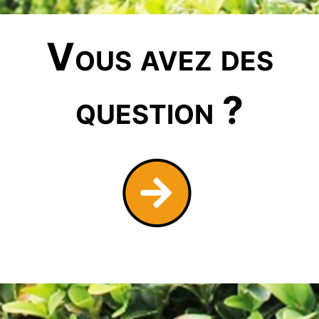
Vous avez des
question ?