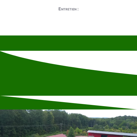
Entretien :