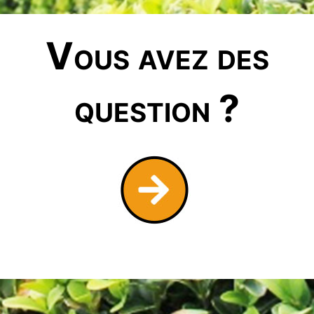
Vous avez des
question ?