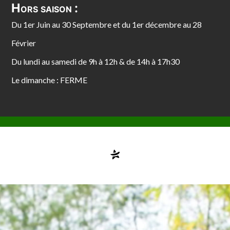
Hors saison :
Du 1er Juin au 30 Septembre et du 1er décembre au 28
Février
Du lundi au samedi de 9h à 12h & de 14h à 17h30
Le dimanche : FERME
Compte désactivé
testvuzelia