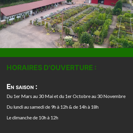
HORAIRES D'OUVERTURE :
En saison :
Du 1er Mars au 30 Mai et du 1er Octobre au 30 Novembre
Du lundi au samedi de 9h à 12h & de 14h à 18h
Le dimanche de 10h à 12h