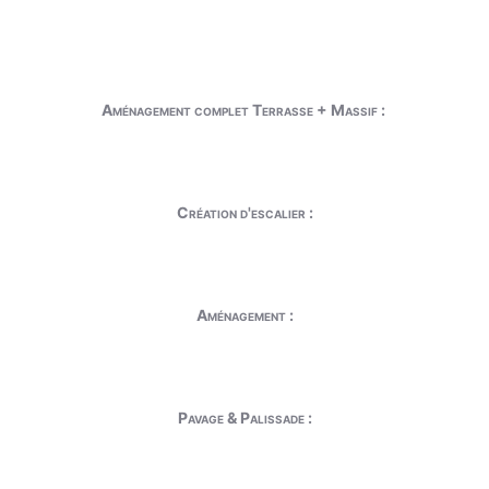
Aménagement complet Terrasse + Massif :
Création d'escalier :
Aménagement :
Pavage & Palissade :