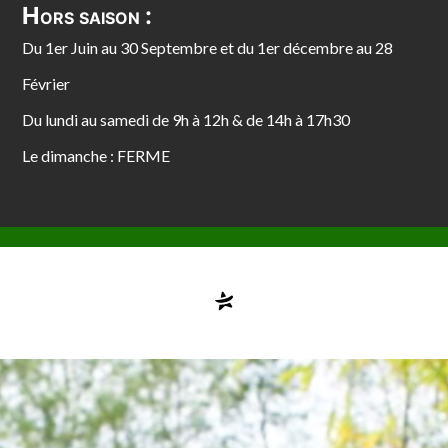
Hors saison :
Du 1er Juin au 30 Septembre et du 1er décembre au 28
Février
Du lundi au samedi de 9h à 12h & de 14h à 17h30
Le dimanche : FERME
Compte désactivé
testvuzelia