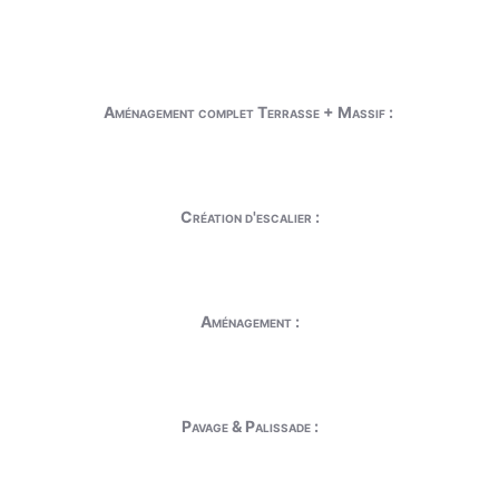
Aménagement complet Terrasse + Massif :
Création d'escalier :
Aménagement :
Pavage & Palissade :