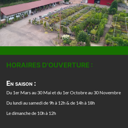
HORAIRES D'OUVERTURE :
En saison :
Du 1er Mars au 30 Mai et du 1er Octobre au 30 Novembre
Du lundi au samedi de 9h à 12h & de 14h à 18h
Le dimanche de 10h à 12h