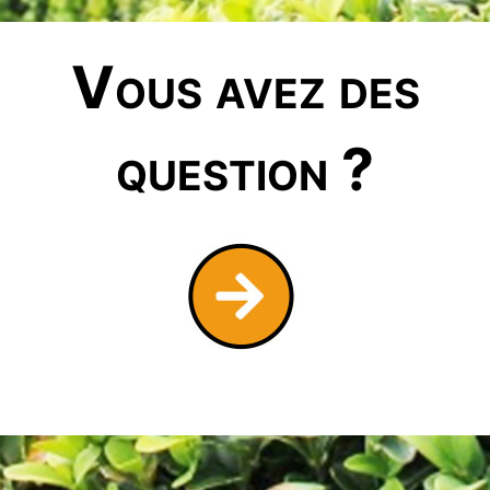
Vous avez des
question ?