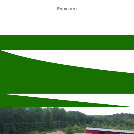
Entretien :