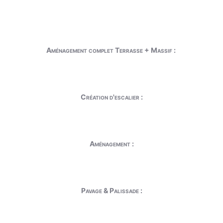
Aménagement complet Terrasse + Massif :
Création d'escalier :
Aménagement :
Pavage & Palissade :