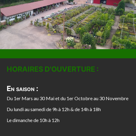
HORAIRES D'OUVERTURE :
En saison :
Du 1er Mars au 30 Mai et du 1er Octobre au 30 Novembre
Du lundi au samedi de 9h à 12h & de 14h à 18h
Le dimanche de 10h à 12h