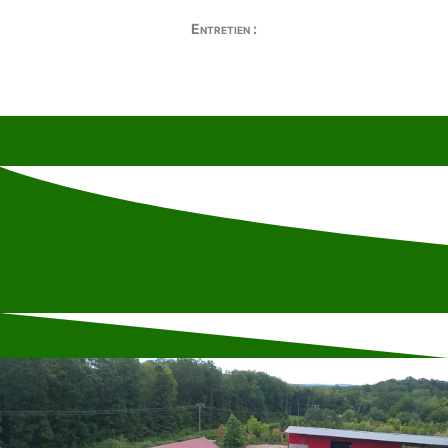
Entretien :