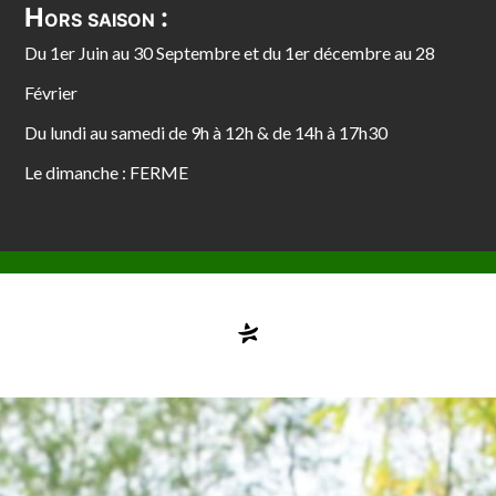
Hors saison :
Du 1er Juin au 30 Septembre et du 1er décembre au 28
Février
Du lundi au samedi de 9h à 12h & de 14h à 17h30
Le dimanche : FERME
Compte désactivé
testvuzelia