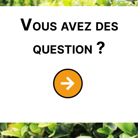
Vous avez des
question ?