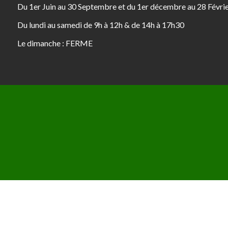
Du 1er Juin au 30 Septembre et du 1er décembre au 28 Févri
Du lundi au samedi de 9h à 12h & de 14h à 17h30
Le dimanche : FERME