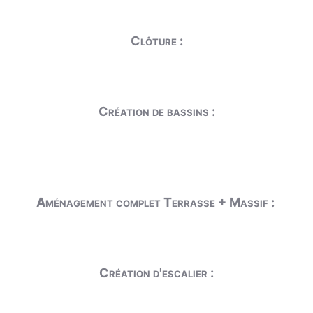
Clôture :
Création de bassins :
Aménagement complet Terrasse + Massif :
Création d'escalier :