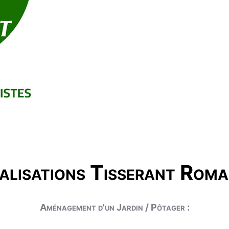
alisations Tisserant Roma
Aménagement d'un Jardin / Pôtager :