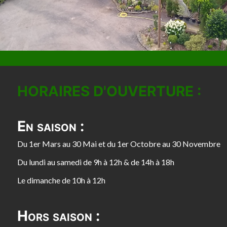
HORAIRES D'OUVERTURE :
En saison :
Du 1er Mars au 30 Mai et du 1er Octobre au 30 Novembre
Du lundi au samedi de 9h à 12h & de 14h à 18h
Le dimanche de 10h à 12h
Hors saison :