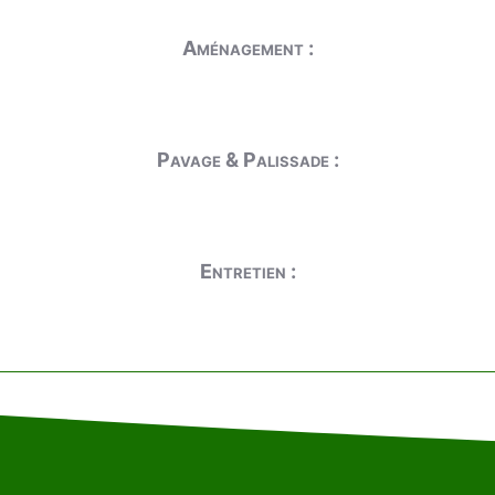
Aménagement :
Pavage & Palissade :
Entretien :