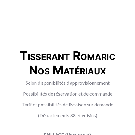
Tisserant Romaric
Nos Matériaux
Selon disponibilités d’approvisionnement
Possibilités de réservation et de commande
Tarif et possibilités de livraison sur demande
(Départements 88 et voisins)
PAILLAGE (Vrac ou sac)