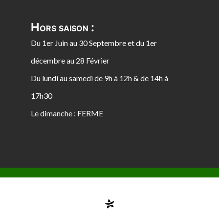
Hors saison :
Du 1er Juin au 30 Septembre et du 1er
décembre au 28 Février
Du lundi au samedi de 9h à 12h & de 14h à
17h30
Le dimanche : FERME
Compte désactivé