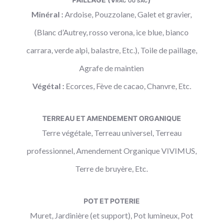
Minéral :
Ardoise, Pouzzolane, Galet et gravier,
(Blanc d’Autrey, rosso verona, ice blue, bianco
carrara, verde alpi, balastre, Etc.), Toile de paillage,
Agrafe de maintien
Végétal :
Ecorces, Fève de cacao, Chanvre, Etc.
TERREAU ET AMENDEMENT ORGANIQUE
Terre végétale, Terreau universel, Terreau
professionnel, Amendement Organique VIVIMUS,
Terre de bruyère, Etc.
POT ET POTERIE
Muret, Jardinière (et support), Pot lumineux, Pot