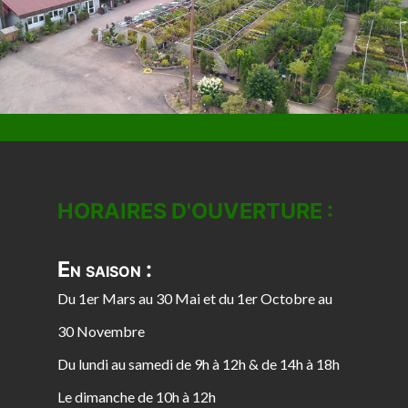
HORAIRES D'OUVERTURE :
En saison :
Du 1er Mars au 30 Mai et du 1er Octobre au
30 Novembre
Du lundi au samedi de 9h à 12h & de 14h à 18h
Le dimanche de 10h à 12h