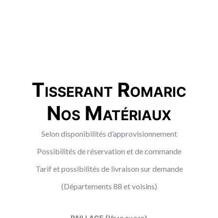
Tisserant Romaric
Nos Matériaux
Selon disponibilités d’approvisionnement
Possibilités de réservation et de commande
Tarif et possibilités de livraison sur demande
(Départements 88 et voisins)
PAILLAGE (Vrac ou sac)