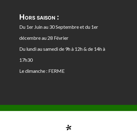
Hors saison :
Du 1er Juin au 30 Septembre et du 1er
décembre au 28 Février
Du lundi au samedi de 9h à 12h & de 14h à
17h30
Le dimanche : FERME
Compte désactivé