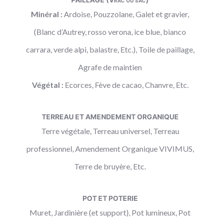
Minéral :
Ardoise, Pouzzolane, Galet et gravier,
(Blanc d’Autrey, rosso verona, ice blue, bianco
carrara, verde alpi, balastre, Etc.), Toile de paillage,
Agrafe de maintien
Végétal :
Ecorces, Fève de cacao, Chanvre, Etc.
TERREAU ET AMENDEMENT ORGANIQUE
Terre végétale, Terreau universel, Terreau
professionnel, Amendement Organique VIVIMUS,
Terre de bruyère, Etc.
POT ET POTERIE
Muret, Jardinière (et support), Pot lumineux, Pot