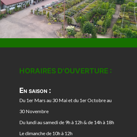
HORAIRES D'OUVERTURE :
En saison :
Du 1er Mars au 30 Mai et du 1er Octobre au
30 Novembre
Du lundi au samedi de 9h à 12h & de 14h à 18h
Le dimanche de 10h à 12h