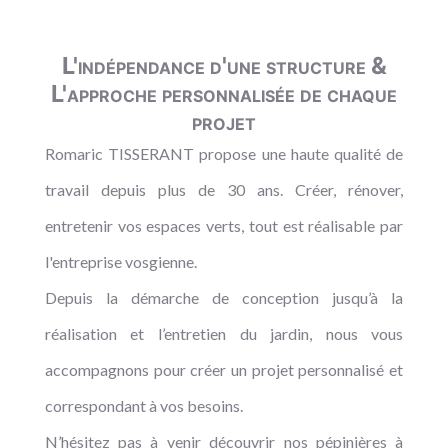
L'indépendance d'une structure &
L'approche personnalisée de chaque
projet
Romaric TISSERANT propose une haute qualité de
travail depuis plus de 30 ans. Créer, rénover,
entretenir vos espaces verts, tout est réalisable par
l'entreprise vosgienne.
Depuis la démarche de conception jusqu’à la
réalisation et l’entretien du jardin, nous vous
accompagnons pour créer un projet personnalisé et
correspondant à vos besoins.
N’hésitez pas à venir découvrir nos pépinières à