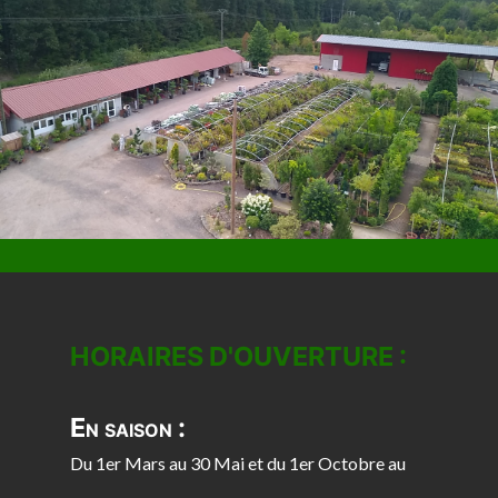
HORAIRES D'OUVERTURE :
En saison :
Du 1er Mars au 30 Mai et du 1er Octobre au