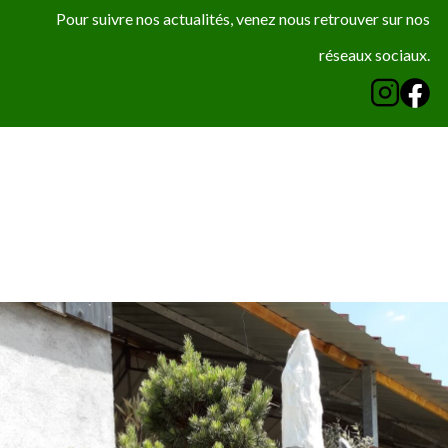
Pour suivre nos actualités, venez nous retrouver sur nos
réseaux sociaux.