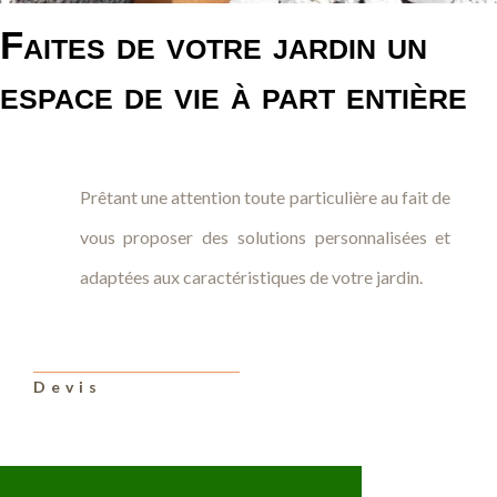
Faites de votre jardin un
espace de vie à part entière
Prêtant une attention toute particulière au fait de
vous proposer des solutions personnalisées et
adaptées aux caractéristiques de votre jardin.
Devis