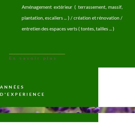
Aménagement extérieur ( terrassement, massif,
plantation, escaliers ... ) / création et rénovation /
entretien des espaces verts ( tontes, tailles ... )
En savoir plus
ANNÉES
D'EXPERIENCE