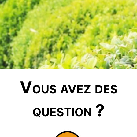
Vous avez des
question ?