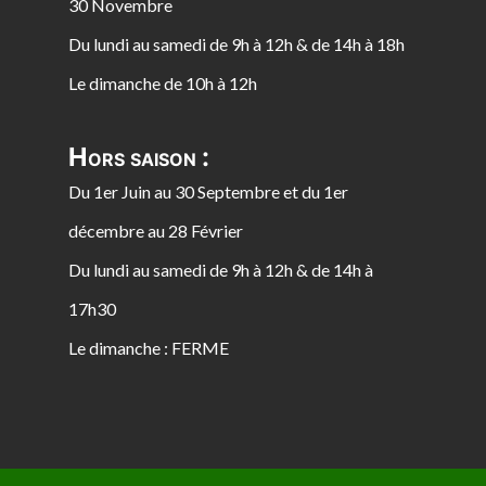
30 Novembre
Du lundi au samedi de 9h à 12h & de 14h à 18h
Le dimanche de 10h à 12h
Hors saison :
Du 1er Juin au 30 Septembre et du 1er
décembre au 28 Février
Du lundi au samedi de 9h à 12h & de 14h à
17h30
Le dimanche : FERME