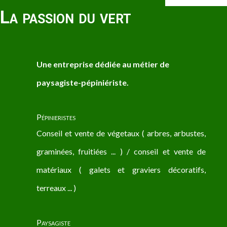
La passion du vert
Une entreprise dédiée au métier de
paysagiste-pépiniériste.
Pépinieristes
Conseil et vente de végetaux ( arbres, arbustes,
graminées, fruitiées ... ) / conseil et vente de
matériaux ( galets et graviers décoratifs,
terreaux ... )
Paysagiste