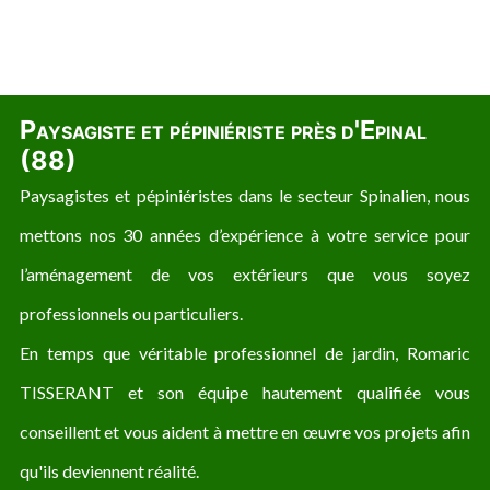
Paysagiste et pépiniériste près d'Epinal
(88)
Paysagistes et pépiniéristes dans le secteur Spinalien, nous
mettons nos 30 années d’expérience à votre service pour
l’aménagement de vos extérieurs que vous soyez
professionnels ou particuliers.
En temps que véritable professionnel de jardin, Romaric
TISSERANT et son équipe hautement qualifiée vous
conseillent et vous aident à mettre en œuvre vos projets afin
qu'ils deviennent réalité.